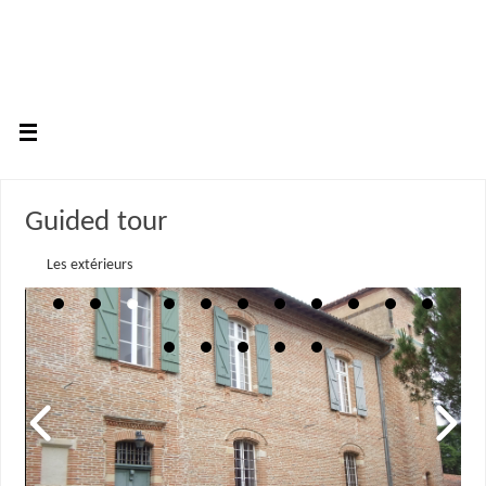
Guided tour
Les extérieurs