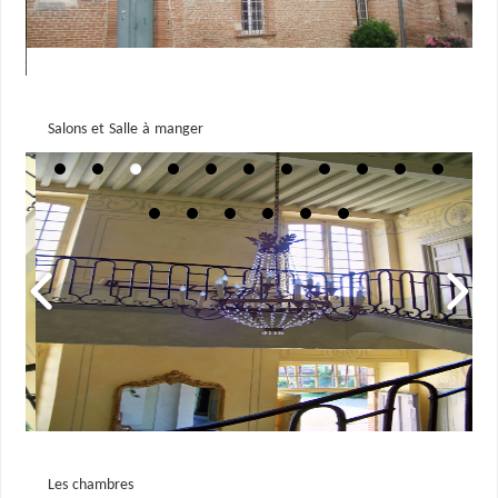
Salons et Salle à manger
Les chambres