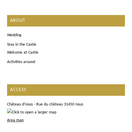
ABOUT
Wedding
Stay in the Castle
Welcome at Castle
Activities around
ACCESS
Château d'Issus - Rue du château 31450 Issus
Area map