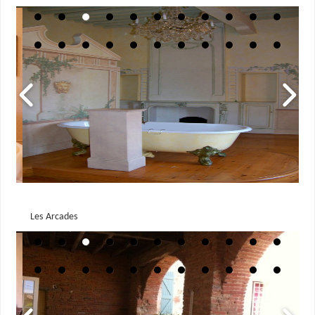
Les Arcades